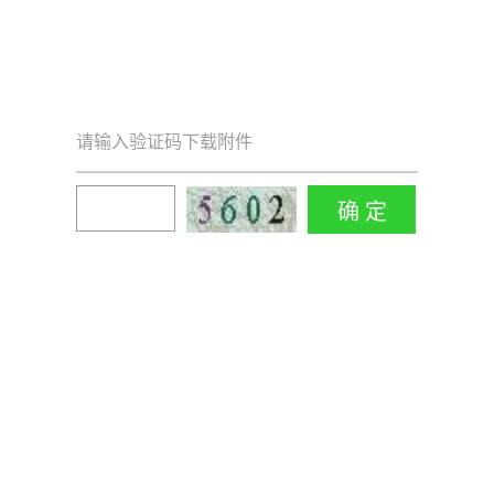
请输入验证码下载附件