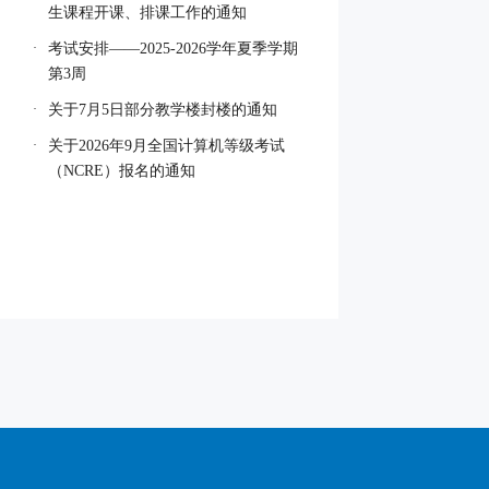
生课程开课、排课工作的通知
考试安排——2025-2026学年夏季学期
·
第3周
关于7月5日部分教学楼封楼的通知
·
关于2026年9月全国计算机等级考试
·
（NCRE）报名的通知