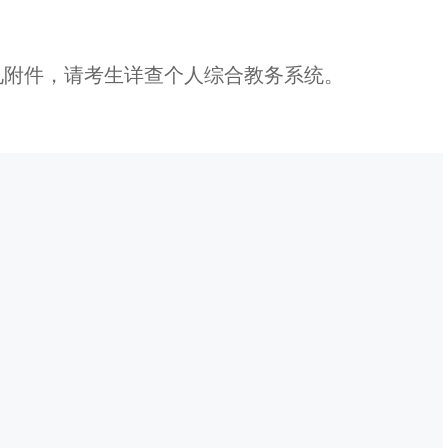
见附件，请考生详查个人综合教务系统。