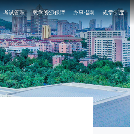
考试管理
教学资源保障
办事指南
规章制度