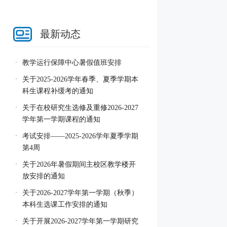
最新动态
教学运行保障中心暑假值班安排
·
关于2025-2026学年春季、夏季学期本
·
科生课程补缓考的通知
关于在校研究生选修及重修2026-2027
·
学年第一学期课程的通知
考试安排——2025-2026学年夏季学期
·
第4周
关于2026年暑假期间主校区教学楼开
·
放安排的通知
关于2026-2027学年第一学期（秋季）
·
本科生选课工作安排的通知
关于开展2026-2027学年第一学期研究
·