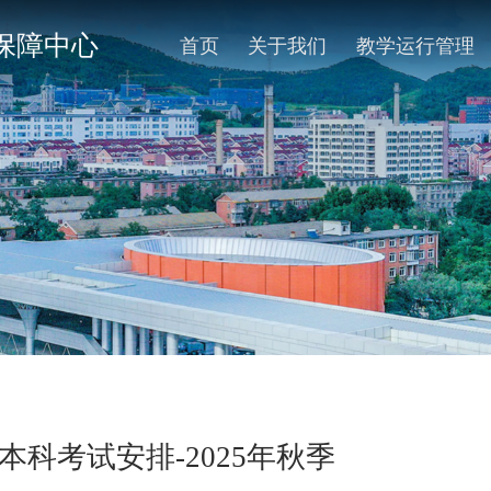
保障中心
首页
关于我们
教学运行管理
本科考试安排-2025年秋季